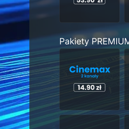
Pakiety PREMIU